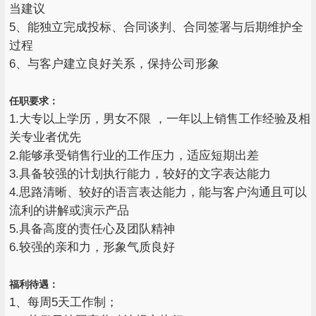
当建议
5、能独立完成投标、合同谈判、合同签署与后期维护全
过程
6、与客户建立良好关系，保持公司形象
任职要求：
1.大专以上学历，男女不限 ，一年以上销售工作经验及相
关专业者优先
2.能够承受销售行业的工作压力，适应短期出差
3.具备较强的计划执行能力，较好的文字表达能力
4.思路清晰、较好的语言表达能力，能与客户沟通且可以
流利的讲解或演示产品
5.具备高度的责任心及团队精神
6.较强的亲和力，形象气质良好
福利待遇：
1、每周5天工作制；