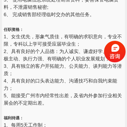
料，不泄露销售秘密;
6、 完成销售部经理临时交办的其他任务。
任职资格：
1、女生优先，形象气质佳，有明确的求职意向，专业不
限，专科以上学可接受应届毕业生；
2、具有良好的个人品德：为人诚实、谦虚好学、工作积
极主动、执行力强、有明确的个人职业发展规划；
3、具有独立的客户开拓能力、公关能力、谈判能力等潜
质；
4、具有良好的口头表达能力、沟通技巧和自我约束能
力；
5、能接受广州市内经常性出差，及省内外参加行业相关
展会的不定期出差。
福利待遇：
1、每周5天工作制；