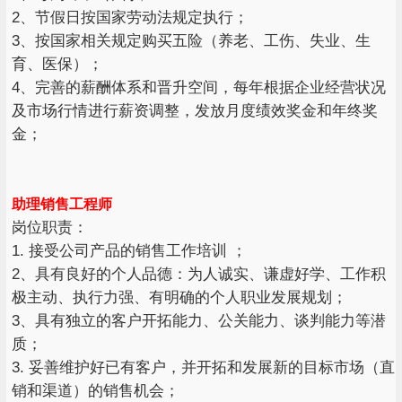
2、节假日按国家劳动法规定执行；
3、按国家相关规定购买五险（养老、工伤、失业、生
育、医保）；
4、完善的薪酬体系和晋升空间，每年根据企业经营状况
及市场行情进行薪资调整，发放月度绩效奖金和年终奖
金；
助理销售工程师
岗位职责：
1. 接受公司产品的销售工作培训 ；
2、具有良好的个人品德：为人诚实、谦虚好学、工作积
极主动、执行力强、有明确的个人职业发展规划；
3、具有独立的客户开拓能力、公关能力、谈判能力等潜
质；
3. 妥善维护好已有客户，并开拓和发展新的目标市场（直
销和渠道）的销售机会；