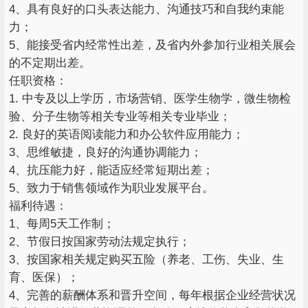
4、具有良好的口头表达能力、沟通技巧和自我约束能
力；
5、能接受省内经常性出差，及省内外参加行业相关展会
的不定期出差。
任职资格：
1. 中专及以上学历，市场营销、医学生物学，微生物检
验、分子生物等相关专业等相关专业毕业；
2. 良好的英语阅读能力和办公软件应用能力；
3、思维敏捷，良好的沟通协调能力；
4、抗压能力好，能适应经常短期出差；
5、致力于销售领域作为职业发展平台。
福利待遇：
1、每周5天工作制；
2、节假日按国家劳动法规定执行；
3、按国家相关规定购买五险（养老、工伤、失业、生
育、医保）；
4、完善的薪酬体系和晋升空间，每年根据企业经营状况