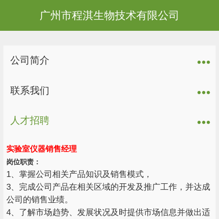
广州市程淇生物技术有限公司
公司简介
联系我们
人才招聘
实验室仪器销售经理
岗位职责：
1、掌握公司相关产品知识及销售模式，
3、完成公司产品在相关区域的开发及推广工作，并达成
公司的销售业绩。
4、了解市场趋势、发展状况及时提供市场信息并做出适