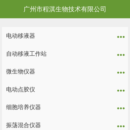
广州市程淇生物技术有限公司
电动移液器
自动移液工作站
微生物仪器
电动点胶仪
细胞培养仪器
振荡混合仪器