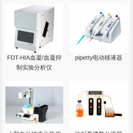
FDT-HIA血凝/血凝抑
pipetty电动移液器
制实验分析仪