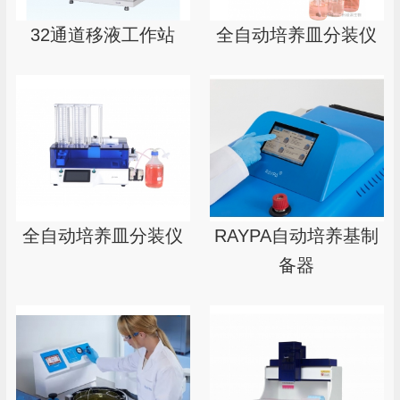
32通道移液工作站
全自动培养皿分装仪
全自动培养皿分装仪
RAYPA自动培养基制
备器