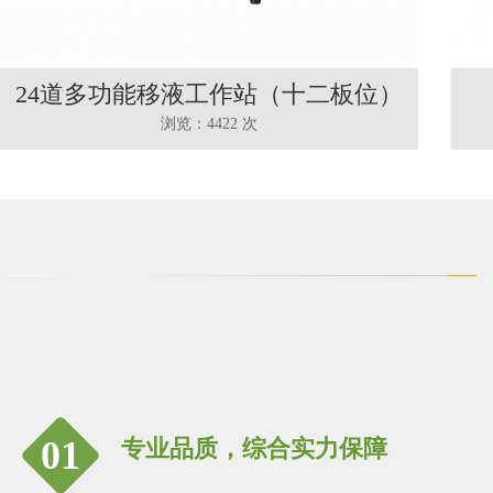
24道多功能移液工作站（十二板位）
浏览：4422 次
01
专业品质，综合实力保障