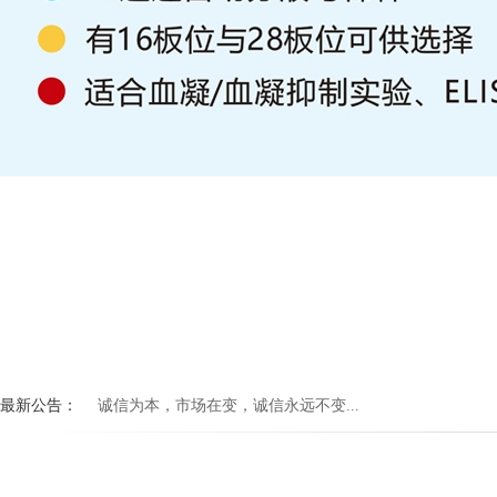
最新公告：
诚信为本，市场在变，诚信永远不变...