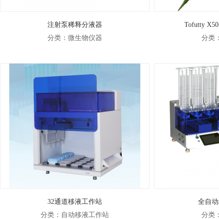
注射泵稀释分液器
Tofutty
分类：微生物仪器
分类
32通道移液工作站
全自动
分类：自动移液工作站
分类