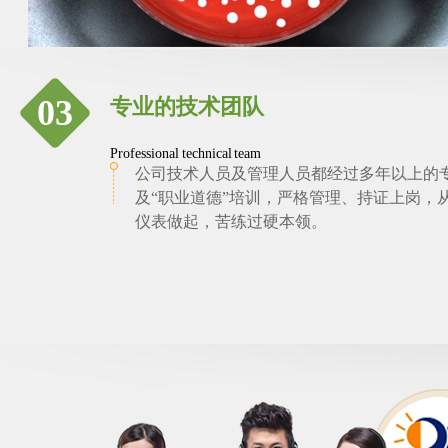
03
专业的技术团队
Professional technical team
公司技术人员及管理人员都经过多年以上的
及“职业道德”培训，严格管理、持证上岗，
仪表做起，苦练过硬本领。