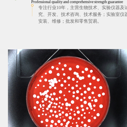
Professional quality and comprehensive strength guarantee
专注行业10年，主营生物技术、实验仪器及
究、开发、技术咨询、技术服务；实验室仪
安装、维修；批发和零售贸易。