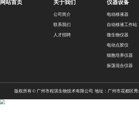
网站首页
关于我们
仪器设备
公司简介
电动移液器
联系我们
自动移液工作站
人才招聘
微生物仪器
电动点胶仪
细胞培养仪器
振荡混合仪器
版权所有 © 广州市程淇生物技术有限公司 地址：广州市花都区秀全