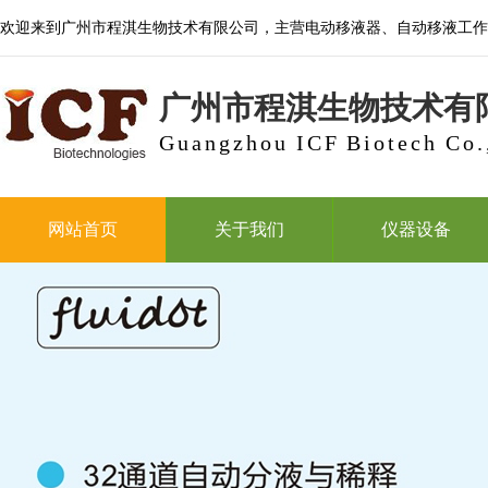
欢迎来到广州市程淇生物技术有限公司，主营电动移液器、自动移液工作
广州市程淇生物技术有
Guangzhou ICF Biotech Co.
网站首页
关于我们
仪器设备