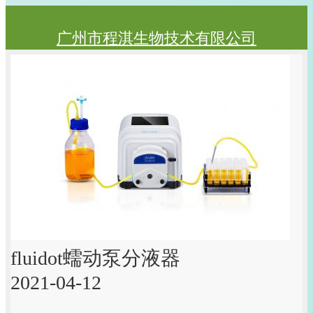
广州市程淇生物技术有限公司
fluidot蠕动泵分液器
2021-04-12