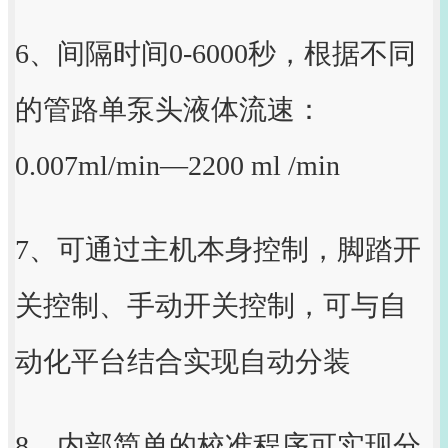
6、间隔时间0-6000秒，根据不同
的管路单泵头液体流速：
0.007ml/min—2200 ml /min
7、可通过主机本身控制，脚踏开
关控制、手动开关控制，可与自
动化平台结合实现自动分装
8、内部简单的校准程序可实现分