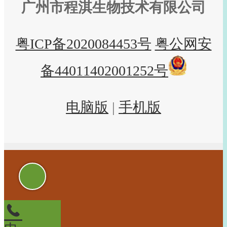
广州市程淇生物技术有限公司
粤ICP备2020084453号
粤公网安
备44011402001252号
电脑版
|
手机版