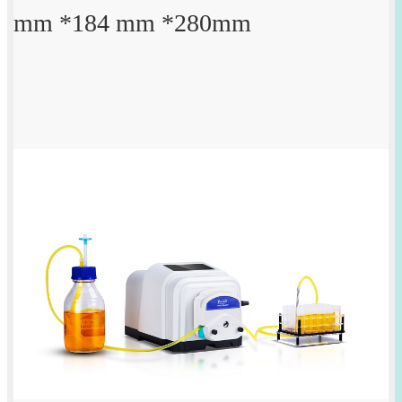
mm *184 mm *280mm