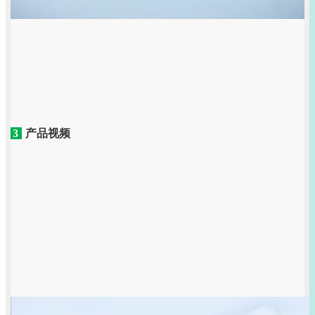
3
产品视频