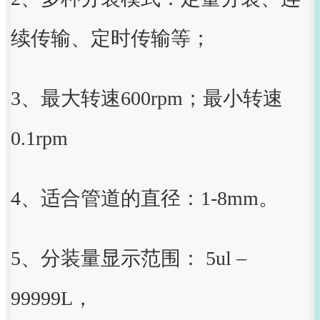
续传输、定时传输等；
3、最大转速600rpm；最小转速
0.1rpm
4、适合管道的直径：1-8mm。
5、分装量显示范围： 5ul –
99999L，