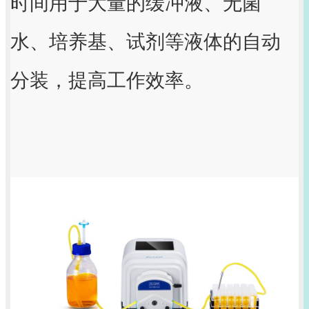
时间用于大量的缓冲液、无菌
水、培养基、试剂等液体的自动
分装，提高工作效率。