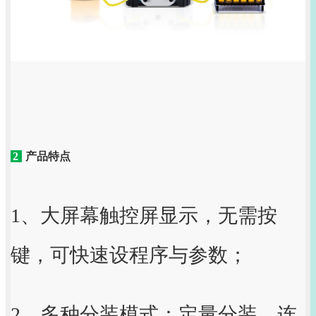
2
产品特点
1、大屏幕触控屏显示，无需按
键，可快速设程序与参数；
2、多种分装模式：定量分装、连