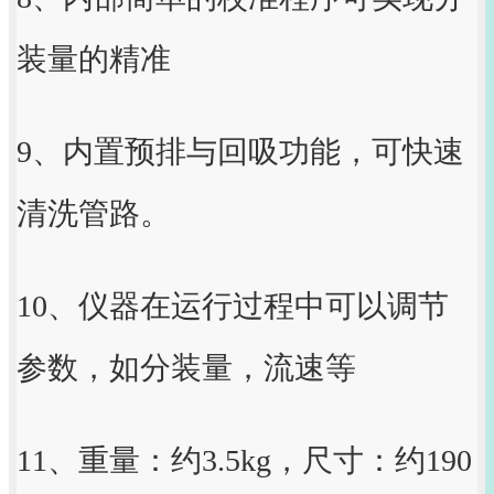
装量的精准
9、内置预排与回吸功能，可快速
清洗管路。
10、仪器在运行过程中可以调节
参数，如分装量，流速等
11、重量：约3.5kg，尺寸：约190