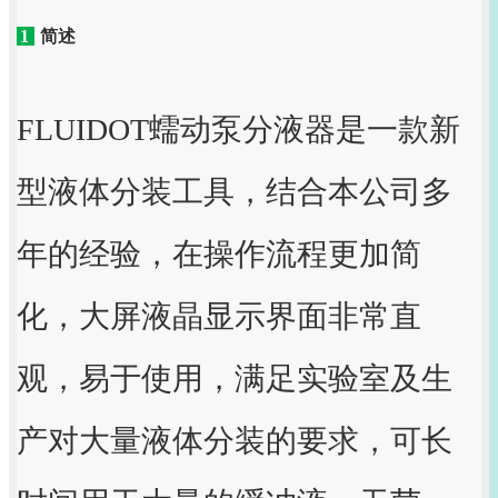
1
简述
FLUIDOT蠕动泵分液器是一款新
型液体分装工具，结合本公司多
年的经验，在操作流程更加简
化，大屏液晶显示界面非常直
观，易于使用，满足实验室及生
产对大量液体分装的要求，可长