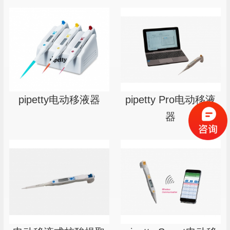
pipetty Pro电动移液
pipetty电动移液器
器