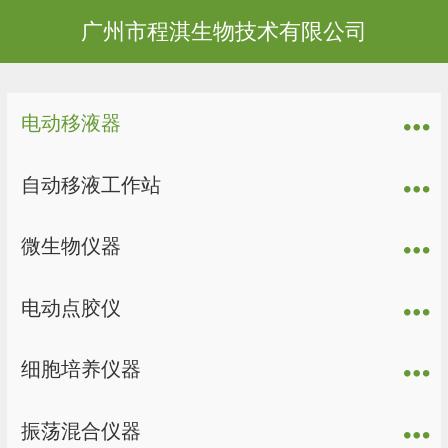
广州市程淇生物技术有限公司
电动移液器
自动移液工作站
微生物仪器
电动点胶仪
细胞培养仪器
振荡混合仪器