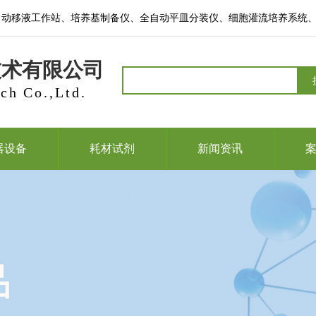
自动移液工作站、培养基制备仪、全自动平皿分装仪、细胞灌流培养系统
技术有限公司
ch Co.,Ltd.
器设备
耗材试剂
新闻资讯