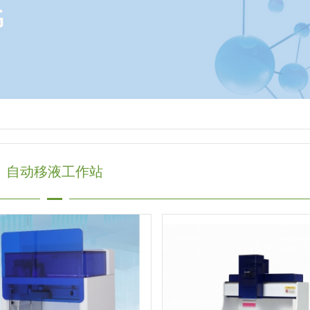
自动移液工作站