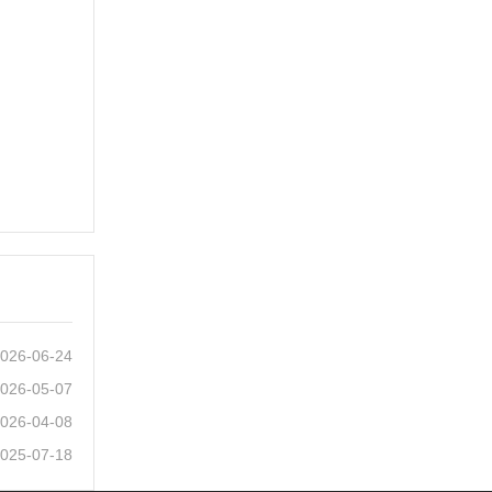
026-06-24
026-05-07
026-04-08
025-07-18