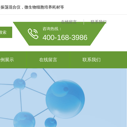
、振荡混合仪，微生物细胞培养耗材等
在线留言
联系我们
咨询热线：
搜索
400-168-3986
案例展示
在线留言
联系我们