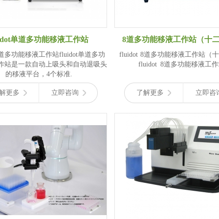
luidot单道多功能移液工作站
8道多功能移液工作站（十
ot单道多功能移液工作站fluidot单道多功
fluidot 8道多功能移液工作站
作站是一款自动上吸头和自动退吸头
fluidot 8道多功能移液工作
的移液平台，4个标准.
解更多
立即咨询
了解更多
立即咨