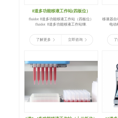
8道多功能移液工作站(四板位）
fluidot 8道多功能移液工作站（四板位）
移液器自动定制方案 配备
fluidot 8道多功能移液工作站继.
了解更多
立即咨询
了