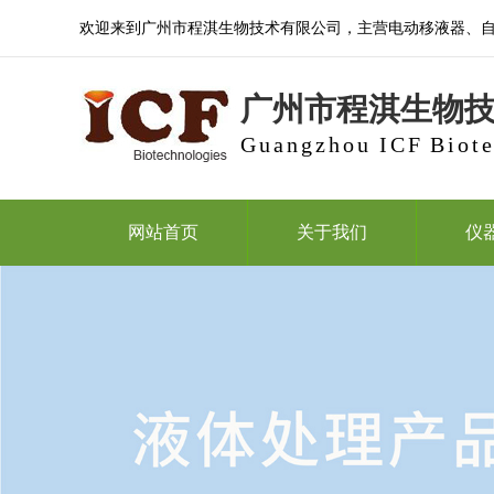
欢迎来到广州市程淇生物技术有限公司，主营电动移液器、
广州市程淇生物
Guangzhou ICF Biote
网站首页
关于我们
仪