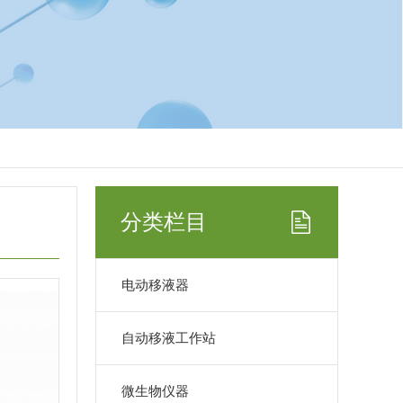
分类栏目
电动移液器
自动移液工作站
微生物仪器