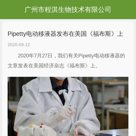
广州市程淇生物技术有限公司
Pipetty电动移液器发布在美国《福布斯》上
2020-09-12
2020年7月27日，我们有关Pipetty电动移液器的
文章发表在美国经济杂志《福布斯》上。