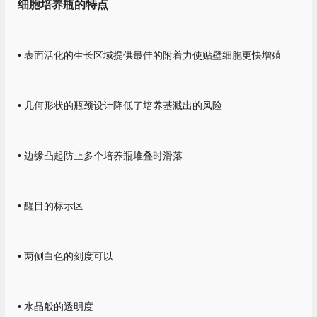
细胞培养瓶的特点
• 表面活化的生长区域提供最佳的附着力使贴壁细胞更快增殖
• 几何形状的瓶颈设计降低了培养基溅出的风险
• 边缘凸起防止多个培养瓶堆叠时滑落
• 醒目的标示区
• 两侧白色的刻度可以
• 水晶般的透明度