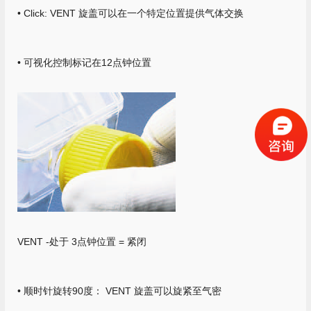
• Click: VENT 旋盖可以在一个特定位置提供气体交换
• 可视化控制标记在12点钟位置
VENT -处于 3点钟位置 = 紧闭
• 顺时针旋转90度： VENT 旋盖可以旋紧至气密