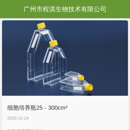
广州市程淇生物技术有限公司
细胞培养瓶25 - 300cm²
2020-12-24