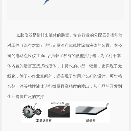
点胶仪器是指排出液体的装置。制造行业的分配器是指能够
对工件（涂布对象）进行定量涂布或线性涂布液体的装置。本公
司的电动点胶仪“Tofutty”搭载了独有的微型执行器，为了利于本
体内置的活塞直接挤出液体，手持式的小型、轻量，更实现了无
线化，除了小作业空间外，还实现了对用户友好的设计。可对粘
合剂、油等粘性液体进行微量且高精度的喷出，从产品的开发到
生产提供广泛的支持。