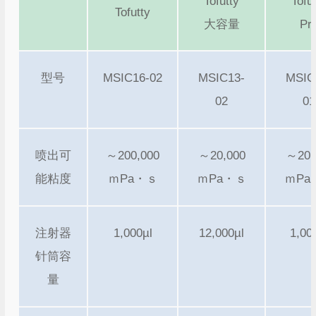
Tofutty
Tofu
Tofutty
大容量
Pr
型号
MSIC16-02
MSIC13-
MSIC
02
01
喷出可
～200,000
～20,000
～20,
能粘度
ｍPa・ｓ
ｍPa・ｓ
ｍPa
注射器
1,000µl
12,000µl
1,00
针筒容
量