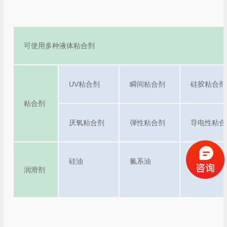
可使用多种液体粘合剂
UV粘合剂
瞬间
粘合剂
硅胶粘合剂
粘合剂
厌氧
粘合剂
弾性
粘合剂
导电性粘合
硅油
氟系油
硅酯
润滑剂