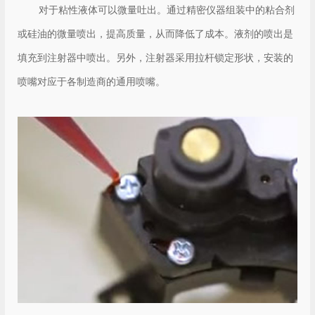
对于粘性液体可以微量吐出。通过精密仪器组装中的粘合剂
或硅油的微量喷出，提高质量，从而降低了成本。液剂的喷出是
填充到注射器中喷出。另外，注射器采用拉杆锁定形状，安装的
喷嘴对应于各制造商的通用喷嘴。