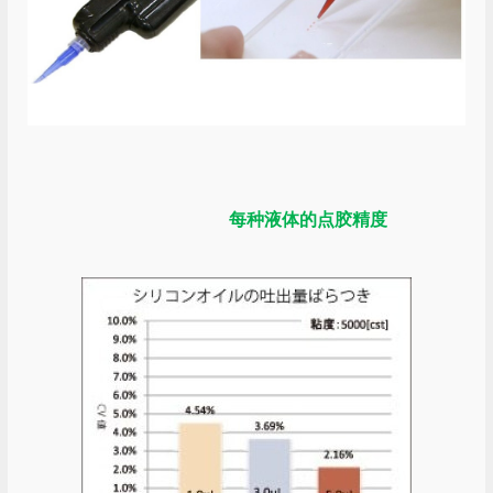
每种液体的点胶精度