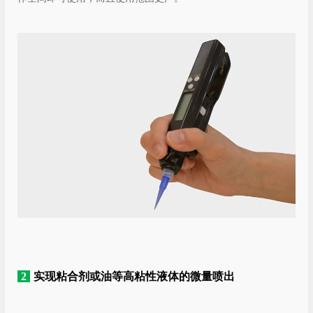
2
实现粘合剂或油等高粘性液体的微量喷出