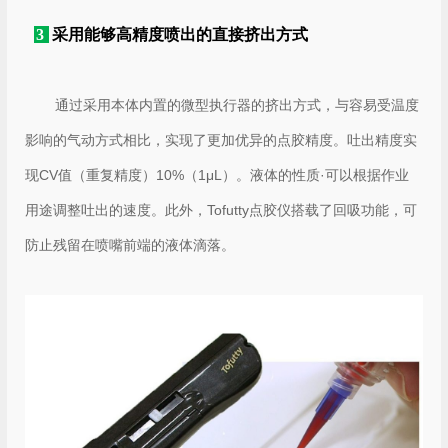
3
采用能够高精度喷出的直接挤出方式
通过采用本体内置的微型执行器的挤出方式，与容易受温度
影响的气动方式相比，实现了更加优异的点胶精度。吐出精度实
现CV值（重复精度）10%（1μL）。液体的性质·可以根据作业
用途调整吐出的速度。此外，Tofutty点胶仪搭载了回吸功能，可
防止残留在喷嘴前端的液体滴落。