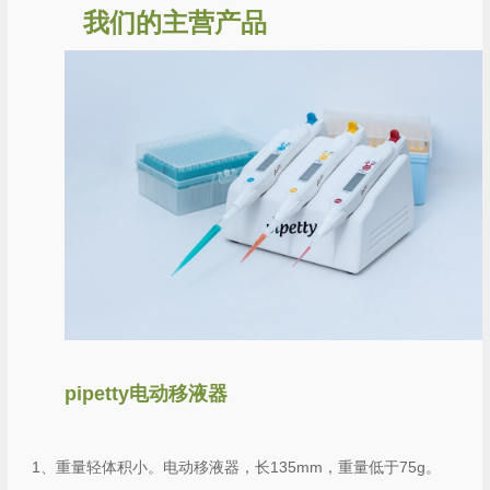
我们的主营产品
pipetty电动移液器
1、重量轻体积小。电动移液器，长135mm，重量低于75g。