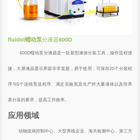
fluidot蠕动泵
分液器
600D
600D蠕动泵分液器是一款新型液体分装工具，操作流程便
捷，大屏液晶显示界面非常直观，易于使用，可保存20个分装程
序与5个连续泵送程序、满足实验室及生产对大量液体以及培养
基分装的要求，提高工作效率。
应用领域
动物疫病控制中心、大型养殖企业、海关检测中心、第三方