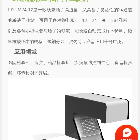
FDT-M24-12是一款既兼顾了高通量，又具备了灵活性的24通道
的移液工作站，可用于多种微孔板6、12、24、96、384孔板，
以及各种小型试管与瓶子的移液，能快速自动完成样本稀释、微
量核酸样本的转移、试剂分装、混匀等，产品应用十分广泛。
应用领域
医院检验科、海关、药品检验所、疾病预防控制中心、食品检验
所、环境检测等领域。