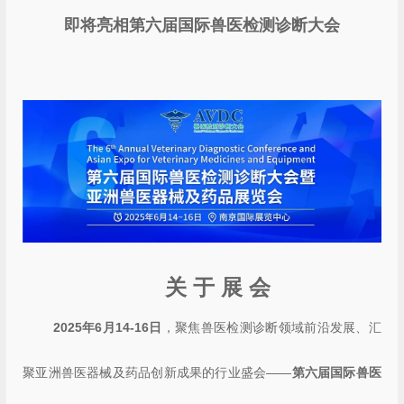
即将亮相第六届国际兽医检测诊断大会
关 于 展 会
2025年6月14-16日
，聚焦兽医检测诊断领域前沿发展、汇
聚亚洲兽医器械及药品创新成果的行业盛会——
第六届国际兽医