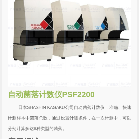
自动菌落计数仪PSF2200
日本SHASHIN KAGAKU公司自动菌落计数仪，准确、快速
计测样本中菌落总数，通过设置计测条件，在一次计测中，可以
分别计算多达8种类型的菌落。