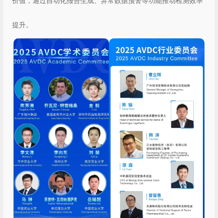
价值，通过自动化报告生成、异常数据预警等功能推动检测效率
提升。