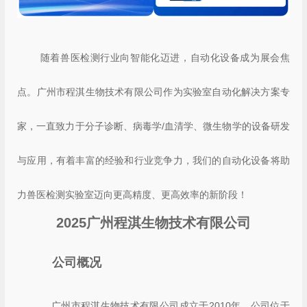
随着兽医检测行业向智能化迈进，自动化设备成为展会焦
点。广州市程淇生物技术有限公司作为实验室自动化解决方案专
家，一直致力于分子诊断、病毒学/血清学、微生物学的设备研发
与应用，有着丰富的经验和行业竞争力，我们的自动化设备将助
力兽医检测实验室迈向更高精度、更高效率的新阶段！
2025广州程淇生物技术有限公司
公司概况
广州市程淇生物技术有限公司成立于2010年，公司位于