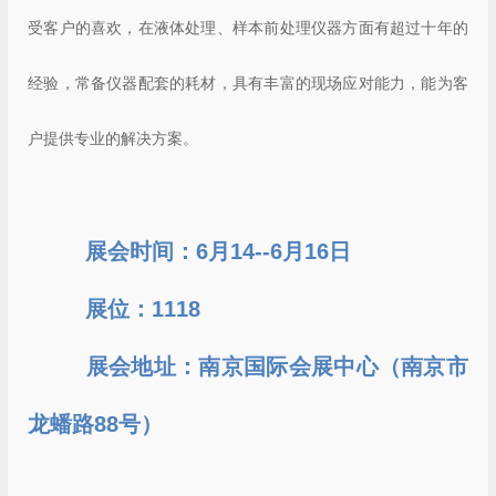
受客户的喜欢，在液体处理、样本前处理仪器方面有超过十年的
经验，常备仪器配套的耗材，具有丰富的现场应对能力，能为客
户提供专业的解决方案。
展会时间：6月14--6月16日
展位：1118
展会地址：南京国际会展中心（南京市
龙蟠路88号）