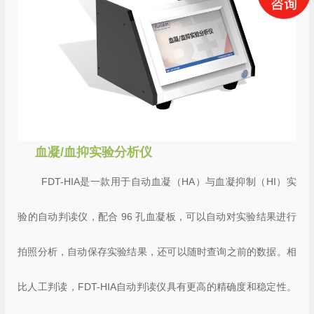
血凝/血抑实验分析仪
FDT-HIA是一款用于自动血凝（HA）与血凝抑制（HI）实
验的自动判读仪，配合 96 孔血凝板，可以自动对实验结果进行
拍照分析，自动保存实验结果，还可以随时查询之前的数据。相
比人工判读，FDT-HIA自动判读仪具有更高的精确度和稳定性。