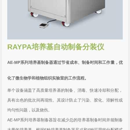
RAYPA培养基自动制备分装仪
AE-MP系列培养基制备器通过节省成本、制备时间和工作量，优
化了微生物学和植物组织实验室的工作流程。
单个设备涵盖了高质量培养基的制备、消毒、快速冷却和分配，
具有出色的批次间再现性。其设计防止了污染、胶化、溶解性或
均匀性问题，以及烧伤。
AE-MP系列培养基制备器旨在减少总的培养基制备时间并能制备
大量的培养基。根据6种培养基制备器尺寸和4种可用的分配模式