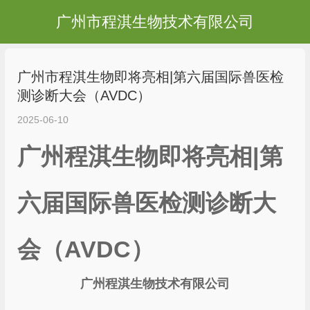
广州市程淇生物技术有限公司
广州市程淇生物即将亮相|第六届国际兽医检
测诊断大会（AVDC）
2025-06-10
广州程淇生物即将亮相|第
六届国际兽医检测诊断大
会（AVDC）
广州程淇生物技术有限公司