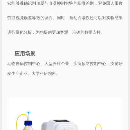
它能够准确识别血凝与血凝抑制实验的细微差别，避免因人眼疲
劳或视觉误差导致的误判。同时，自动判读仪还可以对实验结果
进行量化分析，为您提供更加客观、准确的数据支持。
应用场景
动物疫病控制中心、大型养殖企业、疾病预防控制中心、疫苗研
发生产企业、大学科研院所。