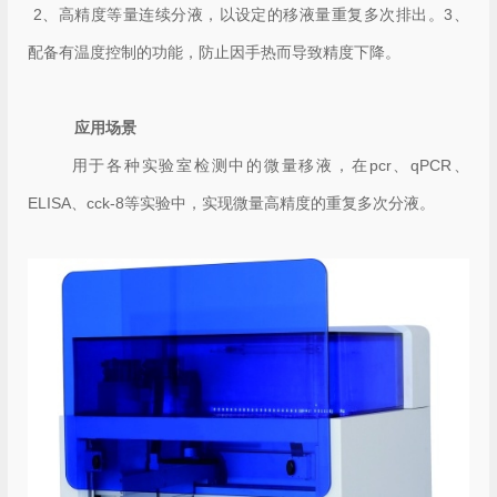
2、高精度等量连续分液，以设定的移液量重复多次排出。3、
配备有温度控制的功能，防止因手热而导致精度下降。
应用场景
用于各种实验室检测中的微量移液，在pcr、qPCR、
ELISA、cck-8等实验中，实现微量高精度的重复多次分液。