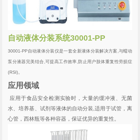
自动液体分装系统30001-PP
30001-PP自动液体分装仪是一套全新液体分装解决方案,与蠕动
泵分液器完美结合,可提高工作效率,防止用户肢体重复性劳损症
(RSI)。
应用领域
应用于食品安全检测实验时，大量的缓冲液、无菌
水、培养基、试剂等液体的自动分装,适用于试管，离
心管，西林瓶等各种容器，保证优异的重复性。