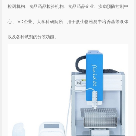
检测机构、食品药品检验机构、食品药品企业、疾病预防控制中
心、IVD企业、大学科研院所...
用于微生物检测中培养基等液体
以及各种试剂的分装功能。