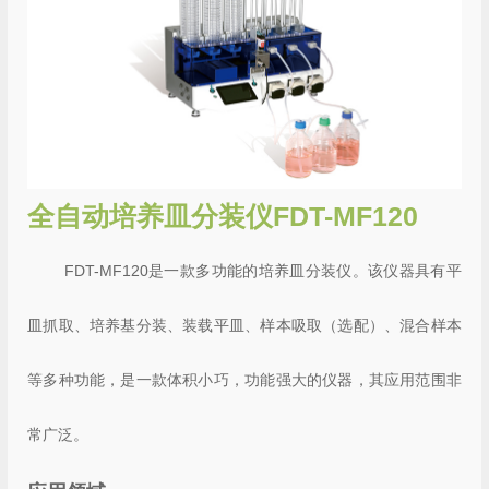
全自动培养皿分装仪FDT-MF120
FDT-MF120是一款多功能的培养皿分装仪。该仪器具有平
皿抓取、培养基分装、装载平皿、样本吸取（选配）、混合样本
等多种功能，是一款体积小巧，功能强大的仪器，其应用范围非
常广泛。