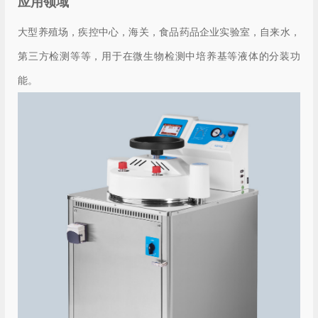
应用领域
大型养殖场，疾控中心，海关，食品药品企业实验室，自来水，
第三方检测等等，用于在微生物检测中培养基等液体的分装功
能。