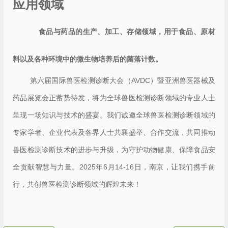
应用领域
食品与药品的生产、加工、存储领域，用于食品、原材
料以及各种环境中的微生物培养后的菌落计数。
第六届国际兽医检测诊断大会（AVDC）暨亚洲兽医器械及
药品展览会正蓄势待发，将为全球兽医检测诊断领域的专业人士
呈现一场知识与技术的盛宴。我们诚邀全球兽医检测诊断领域的
专家学者、企业代表及各界人士共襄盛举、合作交流，共同推动
兽医检测诊断技术的进步与升级，为守护动物健康、保障食品安
全贡献智慧与力量。2025年6月14-16日，南京，让我们携手前
行，共创兽医检测诊断领域的辉煌未来！