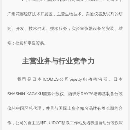
广州花都经济技术开发区，主营生物技术、实验仪器及试剂的研
究、开发、技术咨询、技术服务；实验室仪器设备的安装、维
修；批发和零售贸易。
主营业务与行业竞争力
我司是日本ICOMES公司pipetty电动移液器、日本
SHASHIN KAGAKU菌落计数仪、西班牙RAYPA培养基制备分装
仪的中国区总代理，并且与国际上多个知名品牌有着长期的合
作，公司的自主品牌FLUIDOT移液工作站及培养皿自动分装仪深