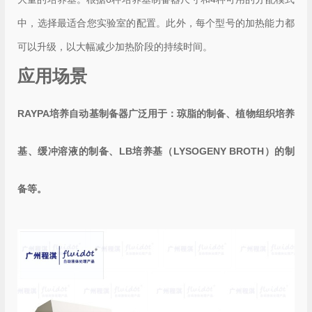
中，选择最适合您实验室的配置。此外，每个型号的加热能力都
可以升级，以大幅减少加热阶段的持续时间。
应用场景
RAYPA培养自动基制备器广泛用于：琼脂的制备、植物组织培养
基、缓冲溶液的制备、LB培养基（LYSOGENY BROTH）的制
备等。