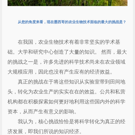
从您的角度来看，现在墨西哥的农业生物技术面临的最大的挑战是？
在我国，农业生物技术有着非常坚实的学术基
础。大学和研究中心创造了大量的知识。 然而，最大
的挑战之一是，许多先进的科学技术尚未在农业领域
大规模应用，因此也没有产生应有的经济效益。
真正的挑战在于将这些知识从实验室带到田间地
头，转化为农业生产的实实在在的效益。公共和私营
机构都在积极探索如何更好地利用这些国内外的科学
资本，从而产生有意义的影响。
我认为，核心挑战恰恰是将科学转化为真正的经
济发展，即我们所说的知识经济。