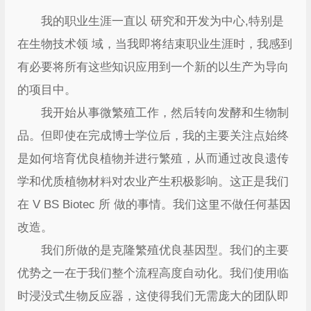
我的职业生涯一直以 研究和开发为中心,特别是
在生物技术领 域，当我即将结束职业生涯时，我感到
有必要将所有这些知识应用到一个新的以生产为导向
的项目中。
我开始从事微繁殖工作，然后转向发酵和生物制
品。但即使在完成博士学位后，我的主要关注点始终
是如何培育优良植物并进行繁殖，从而通过改良遗传
学和优质植物材料对农业产生积极影响。这正是我们
在 V BS Biotec 所 做的事情。我们这里不做任何基因
改造。
我们所做的是克隆繁殖优良基因型。我们的主要
优势之一在于我们整个流程高度自动化。我们使用临
时浸没式生物反应器，这使得我们无需庞大的团队即