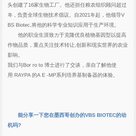
头创建了16家生物工厂。他还担任粮农组织顾问超过
年 , 负责全球生物技术倡议。自2021年起，他领导V
BS Biotec,将他的科学专业知识应用于生产环境。
他的职业生涯致力于克隆优良植物基因型以提高
作物品质，重点关注技术转让,创新和现实世界的农业
影响。
我们与Bor ro to 博士进行了交谈，亲自了解他使
用 RAYPA 的A E -MP系列培养基制备器的体验。
能分享一下您在墨西哥创办的VBS BIOTEC的动
机吗?