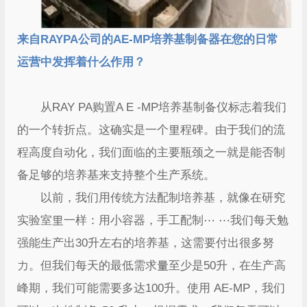
来自RAYPA公司的AE-MP培养基制备器在您的日常
运营中发挥着什么作用？
从RAY PA购置A E -MP培养基制备仪标志着我们
的一个转折点。这确实是一个里程碑。由于我们的流
程高度自动化，我们面临的主要瓶颈之一就是能否制
备足够的培养基来支持整个生产系统。
以前，我们用传统方法配制培养基，就像在研究
实验室里一样：用小容器，手工配制⋯ ⋯我们每天勉
强能生产出30升左右的培养基，这需要付出很多努
力。但我们每天的最低需求量至少是50升，在生产高
峰期，我们可能需要多达100升。使用 AE-MP，我们