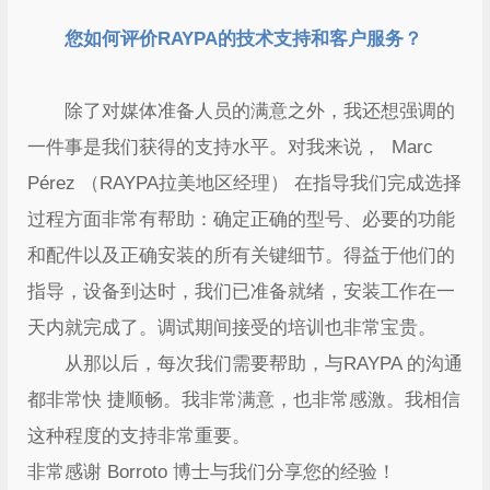
您如何评价RAYPA的技术支持和客户服务？
除了对媒体准备人员的满意之外，我还想强调的
一件事是我们获得的支持水平。对我来说， Marc
Pérez （RAYPA拉美地区经理） 在指导我们完成选择
过程方面非常有帮助：确定正确的型号、必要的功能
和配件以及正确安装的所有关键细节。得益于他们的
指导，设备到达时，我们已准备就绪，安装工作在一
天内就完成了。调试期间接受的培训也非常宝贵。
从那以后，每次我们需要帮助，与RAYPA 的沟通
都非常快 捷顺畅。我非常满意，也非常感激。我相信
这种程度的支持非常重要。
非常感谢 Borroto 博士与我们分享您的经验！