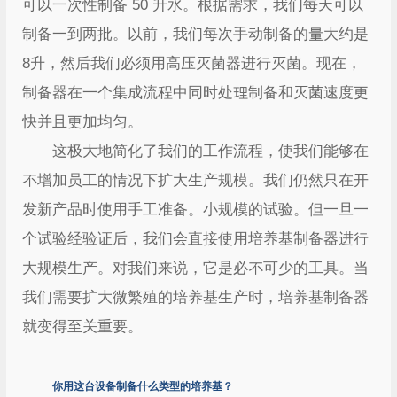
可以一次性制备 50 升水。根据需求，我们每天可以
制备一到两批。以前，我们每次手动制备的量大约是
8升，然后我们必须用高压灭菌器进行灭菌。现在，
制备器在一个集成流程中同时处理制备和灭菌速度更
快并且更加均匀。
这极大地简化了我们的工作流程，使我们能够在
不增加员工的情况下扩大生产规模。我们仍然只在开
发新产品时使用手工准备。小规模的试验。但一旦一
个试验经验证后，我们会直接使用培养基制备器进行
大规模生产。对我们来说，它是必不可少的工具。当
我们需要扩大微繁殖的培养基生产时，培养基制备器
就变得至关重要。
你用这台设备制备什么类型的培养基？