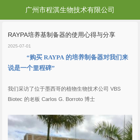
广州市程淇生物技术有限公司
RAYPA培养基制备器的使用心得与分享
2025-07-01
“购买 RAYPA 的培养制备器对我们来
说是一个里程碑”
我们采访了位于墨西哥的植物生物技术公司 VBS
Biotec 的老板 Carlos G. Borroto 博士