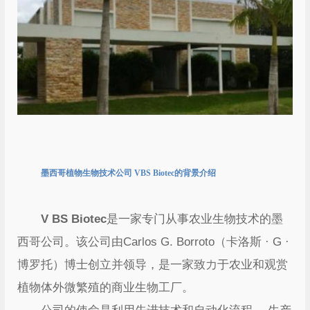
墨西哥植物生物技术公司 VBS Biotec的背景介绍
V BS Biotec
是一家专门从事农业生物技术的墨
西哥公司。该公司由Carlos G. Borroto（卡洛斯 · G ·
博罗托）博士创立并领导，是一家致力于农业和观赏
植物体外微繁殖的商业生物工厂。