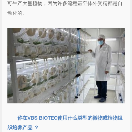
可生产大量植物，因为许多流程甚至体外受精都是自
动化的。
你在VBS BIOTEC使用什么类型的微物或植物组
织培养产品 ？