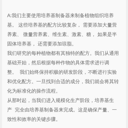
A:我们主要使用培养基制备器来制备植物组织培养
基。 这些培养基的配方比较复杂， 需要添加大量营
养素、 微量营养素、维生素、激素、糖， 如果是半
固体培养基， 还需要添加琼脂。
我们研究的每种植物都有其独特的配方。我们从通用
基础开始，然后根据每种作物的具体需求进行调
整。 我们始终保持积极的研发阶段，不断进行实验
和优化配方。一旦找到合适的成分，我们就会将其转
化为标准化的操作流程。
从那时起，当我们进入规模化生产阶段，培养基生
产 完全由培养基制备器来完成。这是确保产量、一
致性和效率的关键步骤。