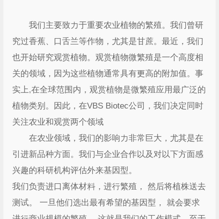
我们主要致力于重要农业植物的繁殖。我们曾研
究过香蕉、口舌兰等作物，尤其是甘蔗。最近，我们
也开始研究观赏植物。观赏植物微繁殖是一个高度相
关的领域，因为这些植物通常具有更高的附加值。事
实上,在全球范围内，观赏植物是微繁殖应用最广泛的
植物类别。因此，在VBS Biotec公司，我们决定同时
关注农业和观赏两个领域
在农业领域，我们的影响力非常巨大，尤其是在
引进新品种方面。我们与企业合作以及对以下方面感
兴趣的科研机构评估外来基因型。
我们负责进口离体材料，进行繁殖， 然后将植株送去
测试。 一旦他们选出最有希望的基因型， 就会要求
进行商业规模的繁殖。 这就是我们的工作模式。至于