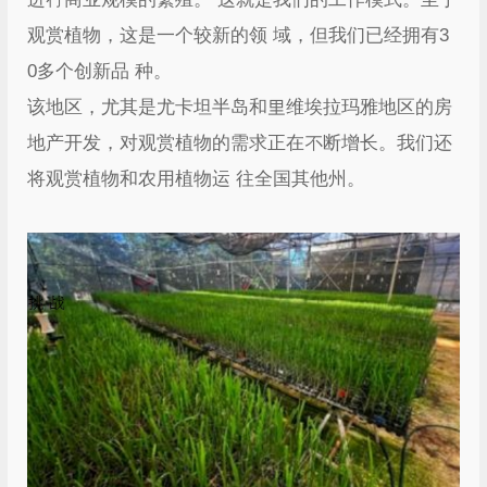
观赏植物，这是一个较新的领 域，但我们已经拥有3
0多个创新品 种。
该地区，尤其是尤卡坦半岛和里维埃拉玛雅地区的房
地产开发，对观赏植物的需求正在不断增长。我们还
将观赏植物和农用植物运 往全国其他州。