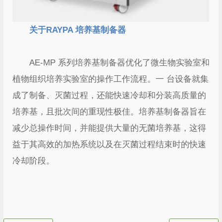
关于RAYPA 培养基制备器
AE-MP 系列培养基制备器优化了微生物实验室和
植物组织培养实验室的操作工作流程。一 台设备就集
成了制备、灭菌过程，还能快速冷却和分装高质量的
培养基，且批次间的重现性极佳。培养基制备器旨在
减少总操作时间，并能提供大量的无菌培养基，这得
益于其高效的加热系统以及在灭菌过程结束时的快速
冷却阶段。